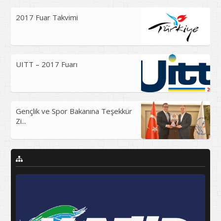
2017 Fuar Takvimi
UITT – 2017 Fuarı
Gençlik ve Spor Bakanına Teşekkür
Zi...