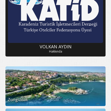
VOLKAN AYDIN
Hakkında
Zonguldak