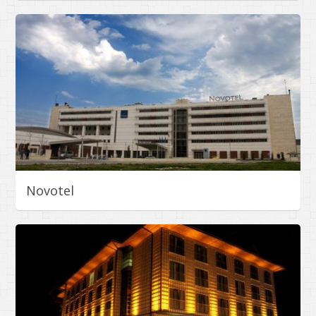
Novotel