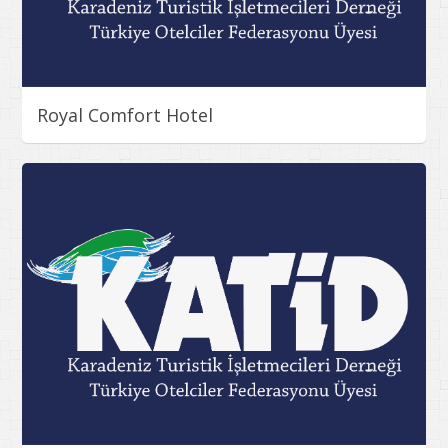
Royal Comfort Hotel