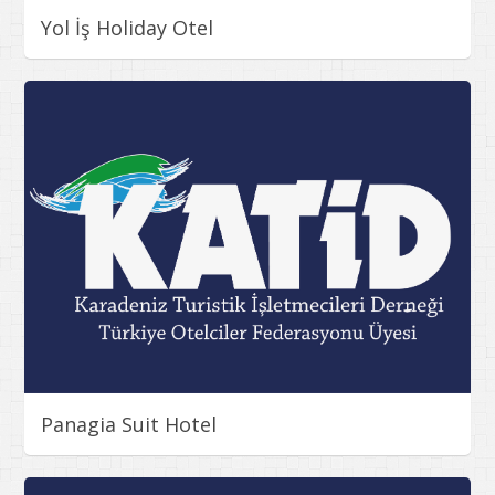
Yol İş Holiday Otel
Panagia Suit Hotel