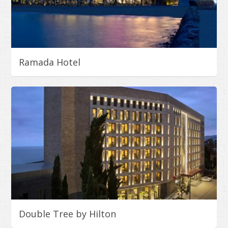
Ramada Hotel
Double Tree by Hilton