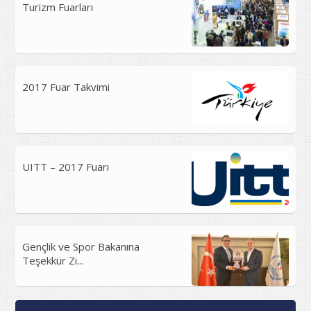
Turizm Fuarları
2017 Fuar Takvimi
UITT – 2017 Fuarı
Gençlik ve Spor Bakanına
Teşekkür Zi...