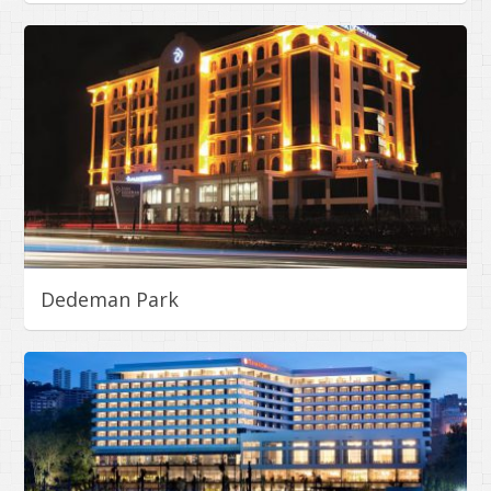
Dedeman Park