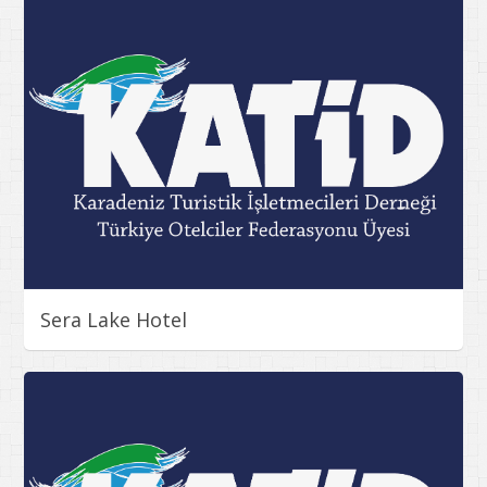
Sera Lake Hotel