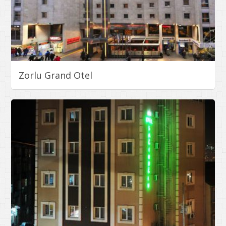
Zorlu Grand Otel