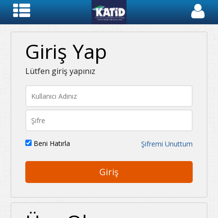
Giriş Yap
Lütfen giriş yapınız
Beni Hatırla
Şifremi Unuttum