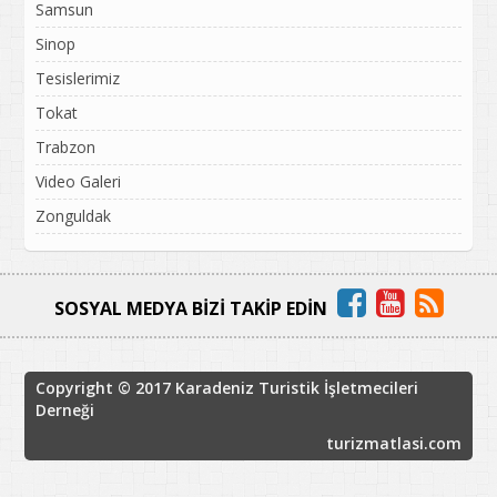
Samsun
Sinop
Tesislerimiz
Tokat
Trabzon
Video Galeri
Zonguldak
SOSYAL MEDYA BİZİ TAKİP EDİN
Copyright © 2017 Karadeniz Turistik İşletmecileri
Derneği
turizmatlasi.com