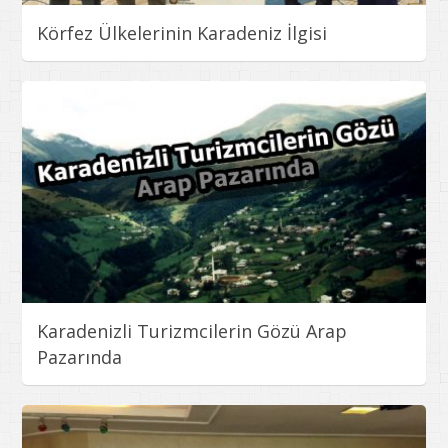
Körfez Ülkelerinin Karadeniz İlgisi
Karadenizli Turizmcilerin Gözü Arap
Pazarında