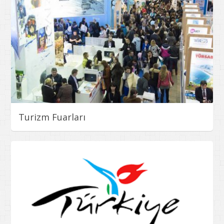
Turizm Fuarları