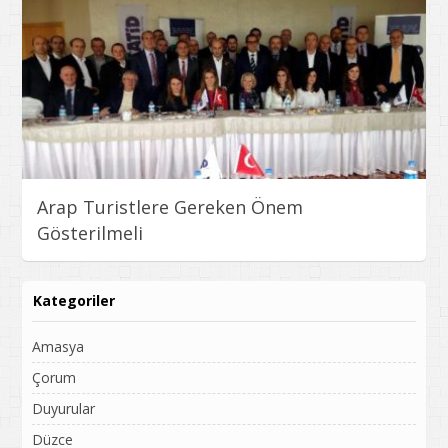
Arap Turistlere Gereken Önem
Gösterilmeli
Kategoriler
Amasya
Çorum
Duyurular
Düzce