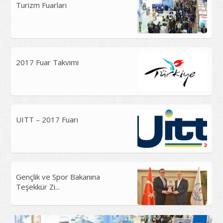
Turizm Fuarları
2017 Fuar Takvimi
UITT – 2017 Fuarı
Gençlik ve Spor Bakanına
Teşekkür Zi...