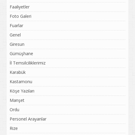
Faaliyetler
Foto Galeri
Fuarlar
Genel
Giresun
Gümüşhane
İl Temsilciliklerimiz
Karabük
Kastamonu
Köşe Yazıları
Manşet
Ordu
Personel Arayanlar
Rize