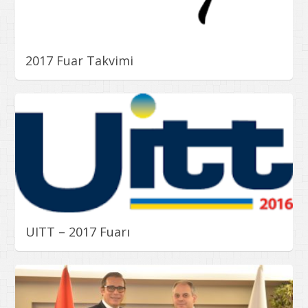
2017 Fuar Takvimi
UITT – 2017 Fuarı