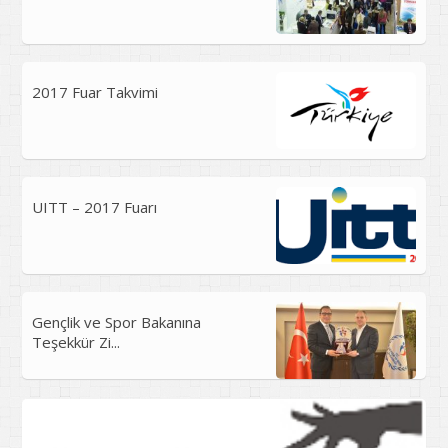
2017 Fuar Takvimi
UITT – 2017 Fuarı
Gençlik ve Spor Bakanına
Teşekkür Zi...