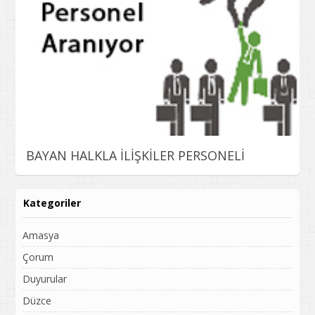
BAYAN HALKLA İLİŞKİLER PERSONELİ
Kategoriler
Amasya
Çorum
Duyurular
Düzce