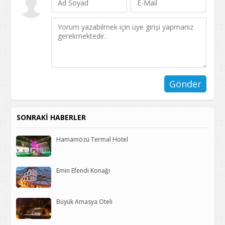
SONRAKİ HABERLER
Hamamözü Termal Hotel
Emin Efendi Konağı
Büyük Amasya Oteli