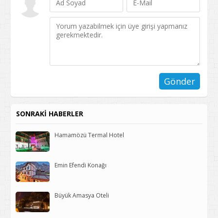
SONRAKİ HABERLER
Hamamözü Termal Hotel
Emin Efendi Konağı
Büyük Amasya Oteli