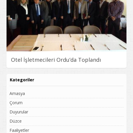
Otel İşletmecileri Ordu’da Toplandı
Kategoriler
Amasya
Çorum
Duyurular
Düzce
Faaliyetler