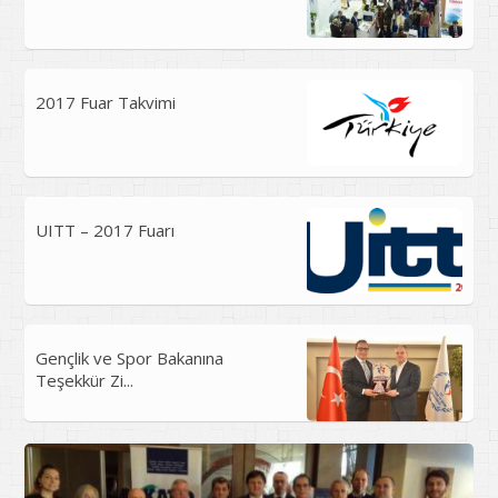
2017 Fuar Takvimi
UITT – 2017 Fuarı
Gençlik ve Spor Bakanına
Teşekkür Zi...